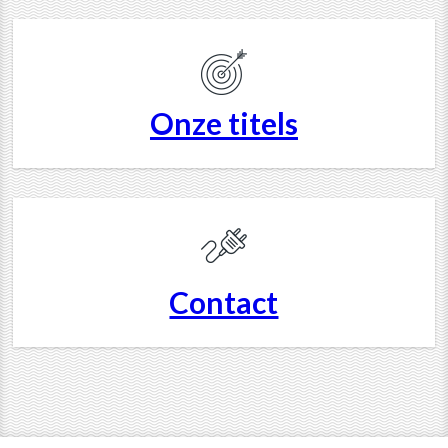
Onze titels
Contact