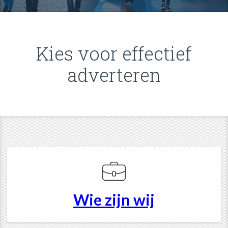
Kies voor effectief
adverteren
Wie zijn wij