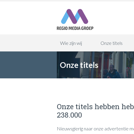
Wie zijn wij
Onze titels
Onze titels
Onze titels hebben heb
238.000
Nieuwsgierig naar onze advertentie m