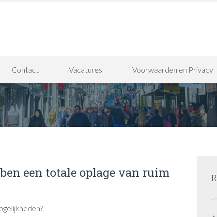
Contact
Vacatures
Voorwaarden en Privacy
ben een totale oplage van ruim
R
ogelijkheden?