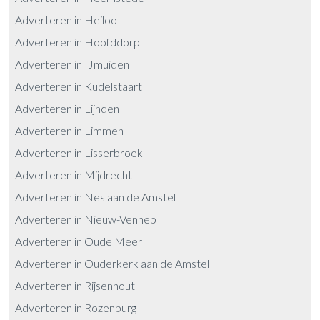
Adverteren in Heiloo
Adverteren in Hoofddorp
Adverteren in IJmuiden
Adverteren in Kudelstaart
Adverteren in Lijnden
Adverteren in Limmen
Adverteren in Lisserbroek
Adverteren in Mijdrecht
Adverteren in Nes aan de Amstel
Adverteren in Nieuw-Vennep
Adverteren in Oude Meer
Adverteren in Ouderkerk aan de Amstel
Adverteren in Rijsenhout
Adverteren in Rozenburg