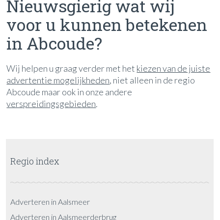
Nieuwsgierig wat wij
voor u kunnen betekenen
in Abcoude?
Wij helpen u graag verder met het
kiezen van de juiste
advertentie mogelijkheden
, niet alleen in de regio
Abcoude maar ook in onze andere
verspreidingsgebieden
.
Regio index
Adverteren in Aalsmeer
Adverteren in Aalsmeerderbrug