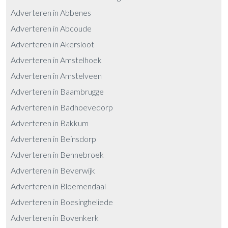
Adverteren in Abbenes
Adverteren in Abcoude
Adverteren in Akersloot
Adverteren in Amstelhoek
Adverteren in Amstelveen
Adverteren in Baambrugge
Adverteren in Badhoevedorp
Adverteren in Bakkum
Adverteren in Beinsdorp
Adverteren in Bennebroek
Adverteren in Beverwijk
Adverteren in Bloemendaal
Adverteren in Boesingheliede
Adverteren in Bovenkerk