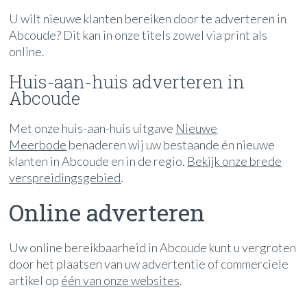
U wilt nieuwe klanten bereiken door te adverteren in
Abcoude? Dit kan in onze titels zowel via print als
online.
Huis-aan-huis adverteren in
Abcoude
Met onze huis-aan-huis uitgave
Nieuwe
Meerbode
benaderen wij uw bestaande én nieuwe
klanten in Abcoude en in de regio.
Bekijk onze brede
verspreidingsgebied
.
Online adverteren
Uw online bereikbaarheid in Abcoude kunt u vergroten
door het plaatsen van uw advertentie of commerciele
artikel op
één van onze websites
.