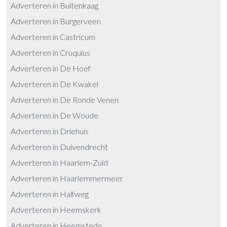
Adverteren in Buitenkaag
Adverteren in Burgerveen
Adverteren in Castricum
Adverteren in Cruquius
Adverteren in De Hoef
Adverteren in De Kwakel
Adverteren in De Ronde Venen
Adverteren in De Woude
Adverteren in Driehuis
Adverteren in Duivendrecht
Adverteren in Haarlem-Zuid
Adverteren in Haarlemmermeer
Adverteren in Halfweg
Adverteren in Heemskerk
Adverteren in Heemstede