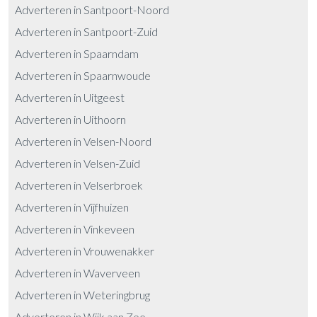
Adverteren in Santpoort-Noord
Adverteren in Santpoort-Zuid
Adverteren in Spaarndam
Adverteren in Spaarnwoude
Adverteren in Uitgeest
Adverteren in Uithoorn
Adverteren in Velsen-Noord
Adverteren in Velsen-Zuid
Adverteren in Velserbroek
Adverteren in Vijfhuizen
Adverteren in Vinkeveen
Adverteren in Vrouwenakker
Adverteren in Waverveen
Adverteren in Weteringbrug
Adverteren in Wijk aan Zee