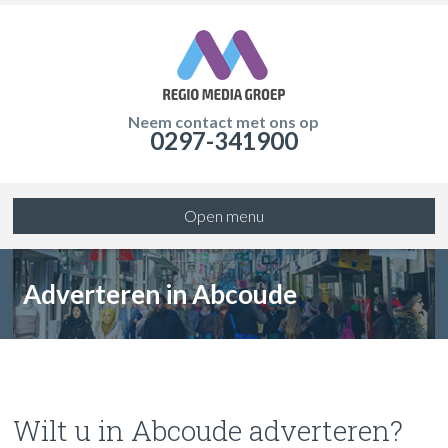
Neem contact met ons op
0297-341900
Open menu
Adverteren in Abcoude
Wilt u in Abcoude adverteren?