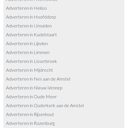
Adverteren in Heiloo
Adverteren in Hoofddorp
Adverteren in IJmuiden
Adverteren in Kudelstaart
Adverteren in Lijnden
Adverteren in Limmen
Adverteren in Lisserbroek
Adverteren in Mijdrecht
Adverteren in Nes aan de Amstel
Adverteren in Nieuw-Vennep
Adverteren in Oude Meer
Adverteren in Ouderkerk aan de Amstel
Adverteren in Rijsenhout
Adverteren in Rozenburg