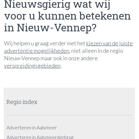
Nieuwsgierig wat wij
voor u kunnen betekenen
in Nieuw-Vennep?
Wij helpen u graag verder met het
kiezen van de juiste
advertentie mogelijkheden
, niet alleen in de regio
Nieuw-Vennep maar ook in onze andere
verspreidingsgebieden
.
Regio index
Adverteren in Aalsmeer
Adverteren in Aalsmeerderbrug