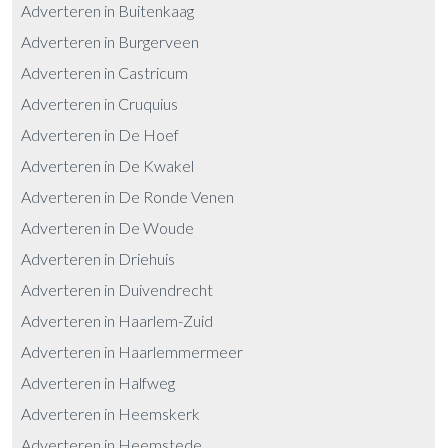
Adverteren in Buitenkaag
Adverteren in Burgerveen
Adverteren in Castricum
Adverteren in Cruquius
Adverteren in De Hoef
Adverteren in De Kwakel
Adverteren in De Ronde Venen
Adverteren in De Woude
Adverteren in Driehuis
Adverteren in Duivendrecht
Adverteren in Haarlem-Zuid
Adverteren in Haarlemmermeer
Adverteren in Halfweg
Adverteren in Heemskerk
Adverteren in Heemstede