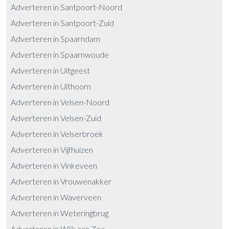
Adverteren in Santpoort-Noord
Adverteren in Santpoort-Zuid
Adverteren in Spaarndam
Adverteren in Spaarnwoude
Adverteren in Uitgeest
Adverteren in Uithoorn
Adverteren in Velsen-Noord
Adverteren in Velsen-Zuid
Adverteren in Velserbroek
Adverteren in Vijfhuizen
Adverteren in Vinkeveen
Adverteren in Vrouwenakker
Adverteren in Waverveen
Adverteren in Weteringbrug
Adverteren in Wijk aan Zee