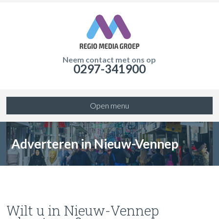
Neem contact met ons op
0297-341900
Open menu
Adverteren in Nieuw-Vennep
Wilt u in Nieuw-Vennep