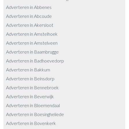
Adverteren in Abbenes
Adverteren in Abcoude
Adverteren in Akersloot
Adverteren in Amstelhoek
Adverteren in Amstelveen
Adverteren in Baambrugge
Adverteren in Badhoevedorp
Adverteren in Bakkum
Adverteren in Beinsdorp
Adverteren in Bennebroek
Adverteren in Beverwijk
Adverteren in Bloemendaal
Adverteren in Boesingheliede
Adverteren in Bovenkerk