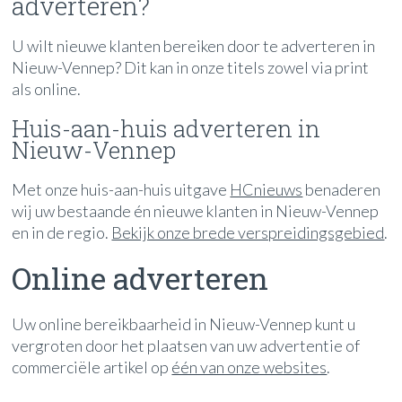
adverteren?
U wilt nieuwe klanten bereiken door te adverteren in
Nieuw-Vennep? Dit kan in onze titels zowel via print
als online.
Huis-aan-huis adverteren in
Nieuw-Vennep
Met onze huis-aan-huis uitgave
HCnieuws
benaderen
wij uw bestaande én nieuwe klanten in Nieuw-Vennep
en in de regio.
Bekijk onze brede verspreidingsgebied
.
Online adverteren
Uw online bereikbaarheid in Nieuw-Vennep kunt u
vergroten door het plaatsen van uw advertentie of
commerciële artikel op
één van onze websites
.