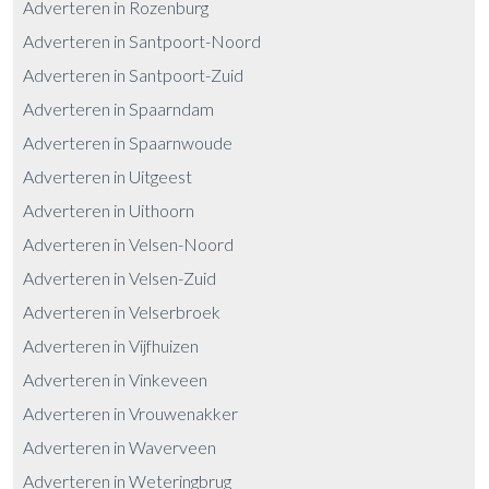
Adverteren in Rozenburg
Adverteren in Santpoort-Noord
Adverteren in Santpoort-Zuid
Adverteren in Spaarndam
Adverteren in Spaarnwoude
Adverteren in Uitgeest
Adverteren in Uithoorn
Adverteren in Velsen-Noord
Adverteren in Velsen-Zuid
Adverteren in Velserbroek
Adverteren in Vijfhuizen
Adverteren in Vinkeveen
Adverteren in Vrouwenakker
Adverteren in Waverveen
Adverteren in Weteringbrug