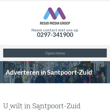
Neem contact met ons op
0297-341900
Open menu
Adverteren in Santpoort-Zuid
U wilt in Santpoort-Zuid