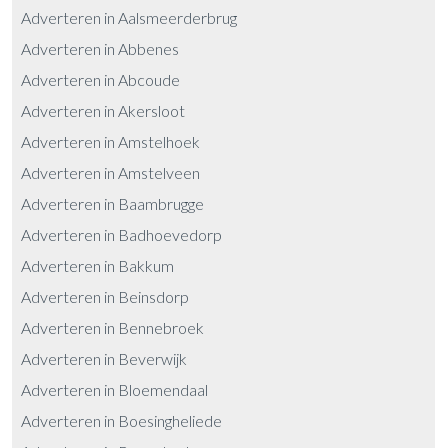
Adverteren in Aalsmeerderbrug
Adverteren in Abbenes
Adverteren in Abcoude
Adverteren in Akersloot
Adverteren in Amstelhoek
Adverteren in Amstelveen
Adverteren in Baambrugge
Adverteren in Badhoevedorp
Adverteren in Bakkum
Adverteren in Beinsdorp
Adverteren in Bennebroek
Adverteren in Beverwijk
Adverteren in Bloemendaal
Adverteren in Boesingheliede