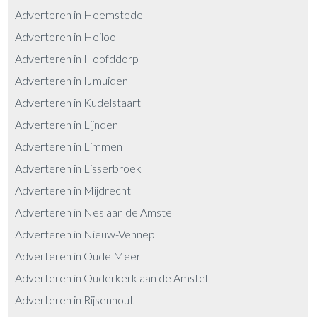
Adverteren in Heemstede
Adverteren in Heiloo
Adverteren in Hoofddorp
Adverteren in IJmuiden
Adverteren in Kudelstaart
Adverteren in Lijnden
Adverteren in Limmen
Adverteren in Lisserbroek
Adverteren in Mijdrecht
Adverteren in Nes aan de Amstel
Adverteren in Nieuw-Vennep
Adverteren in Oude Meer
Adverteren in Ouderkerk aan de Amstel
Adverteren in Rijsenhout