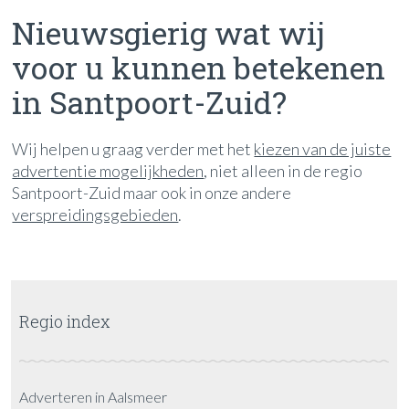
Nieuwsgierig wat wij
voor u kunnen betekenen
in Santpoort-Zuid?
Wij helpen u graag verder met het
kiezen van de juiste
advertentie mogelijkheden
, niet alleen in de regio
Santpoort-Zuid maar ook in onze andere
verspreidingsgebieden
.
Regio index
Adverteren in Aalsmeer