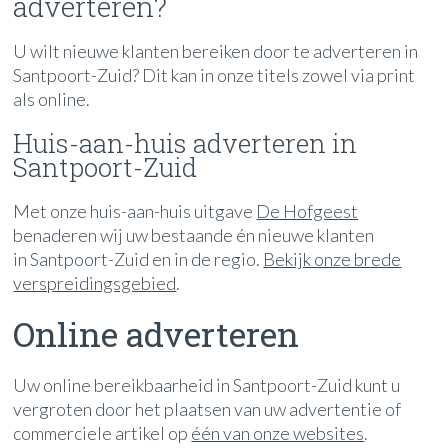
adverteren?
U wilt nieuwe klanten bereiken door te adverteren in
Santpoort-Zuid? Dit kan in onze titels zowel via print
als online.
Huis-aan-huis adverteren in
Santpoort-Zuid
Met onze huis-aan-huis uitgave
De Hofgeest
benaderen wij uw bestaande én nieuwe klanten
in Santpoort-Zuid en in de regio.
Bekijk onze brede
verspreidingsgebied
.
Online adverteren
Uw online bereikbaarheid in Santpoort-Zuid kunt u
vergroten door het plaatsen van uw advertentie of
commerciele artikel op
één van onze websites
.