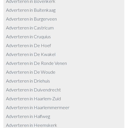
Adverteren in Bovenkerk
Adverteren in Buitenkaag
Adverteren in Burgerveen
Adverteren in Castricum
Adverteren in Cruquius
Adverteren in De Hoef
Adverteren in De Kwakel
Adverteren in De Ronde Venen
Adverteren in De Woude
Adverteren in Driehuis
Adverteren in Duivendrecht
Adverteren in Haarlem-Zuid
Adverteren in Haarlemmermeer
Adverteren in Halfweg
Adverteren in Heemskerk