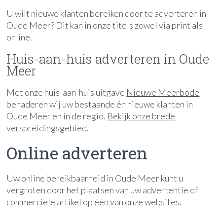
U wilt nieuwe klanten bereiken door te adverteren in
Oude Meer? Dit kan in onze titels zowel via print als
online.
Huis-aan-huis adverteren in Oude
Meer
Met onze huis-aan-huis uitgave
Nieuwe Meerbode
benaderen wij uw bestaande én nieuwe klanten in
Oude Meer en in de regio.
Bekijk onze brede
verspreidingsgebied
.
Online adverteren
Uw online bereikbaarheid in Oude Meer kunt u
vergroten door het plaatsen van uw advertentie of
commerciele artikel op
één van onze websites
.