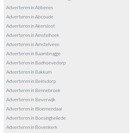
Adverteren in Abbenes
Adverteren in Abcoude
Adverteren in Akersloot
Adverteren in Amstelhoek
Adverteren in Amstelveen
Adverteren in Baambrugge
Adverteren in Badhoevedorp
Adverteren in Bakkum
Adverteren in Beinsdorp
Adverteren in Bennebroek
Adverteren in Beverwijk
Adverteren in Bloemendaal
Adverteren in Boesingheliede
Adverteren in Bovenkerk