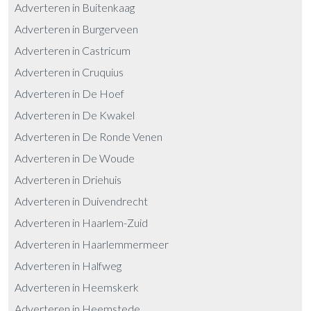
Adverteren in Buitenkaag
Adverteren in Burgerveen
Adverteren in Castricum
Adverteren in Cruquius
Adverteren in De Hoef
Adverteren in De Kwakel
Adverteren in De Ronde Venen
Adverteren in De Woude
Adverteren in Driehuis
Adverteren in Duivendrecht
Adverteren in Haarlem-Zuid
Adverteren in Haarlemmermeer
Adverteren in Halfweg
Adverteren in Heemskerk
Adverteren in Heemstede