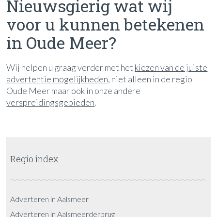
Nieuwsgierig wat wij
voor u kunnen betekenen
in Oude Meer?
Wij helpen u graag verder met het
kiezen van de juiste
advertentie mogelijkheden
, niet alleen in de regio
Oude Meer maar ook in onze andere
verspreidingsgebieden
.
Regio index
Adverteren in Aalsmeer
Adverteren in Aalsmeerderbrug