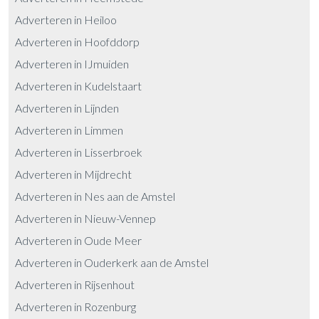
Adverteren in Heiloo
Adverteren in Hoofddorp
Adverteren in IJmuiden
Adverteren in Kudelstaart
Adverteren in Lijnden
Adverteren in Limmen
Adverteren in Lisserbroek
Adverteren in Mijdrecht
Adverteren in Nes aan de Amstel
Adverteren in Nieuw-Vennep
Adverteren in Oude Meer
Adverteren in Ouderkerk aan de Amstel
Adverteren in Rijsenhout
Adverteren in Rozenburg