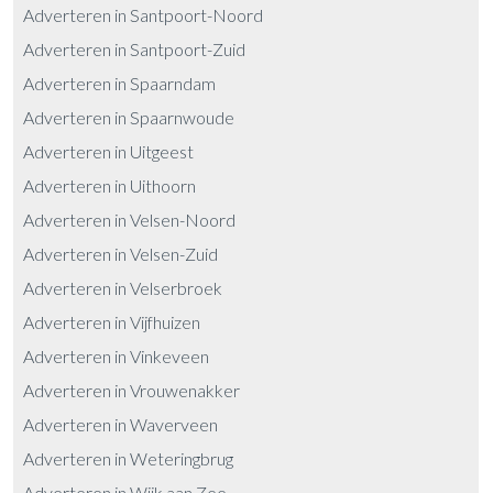
Adverteren in Santpoort-Noord
Adverteren in Santpoort-Zuid
Adverteren in Spaarndam
Adverteren in Spaarnwoude
Adverteren in Uitgeest
Adverteren in Uithoorn
Adverteren in Velsen-Noord
Adverteren in Velsen-Zuid
Adverteren in Velserbroek
Adverteren in Vijfhuizen
Adverteren in Vinkeveen
Adverteren in Vrouwenakker
Adverteren in Waverveen
Adverteren in Weteringbrug
Adverteren in Wijk aan Zee