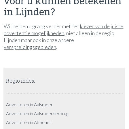
voor u kunnen betekenen
in Lijnden?
Wij helpen u graag verder met het
kiezen van de juiste
advertentie mogelijkheden
, niet alleen in de regio
Lijnden maar ook in onze andere
verspreidingsgebieden
.
Regio index
Adverteren in Aalsmeer
Adverteren in Aalsmeerderbrug
Adverteren in Abbenes