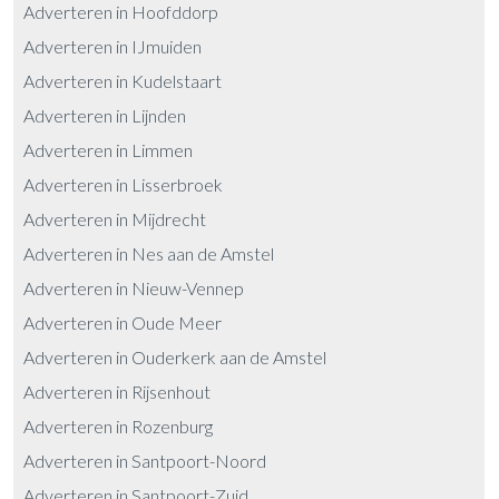
Adverteren in Hoofddorp
Adverteren in IJmuiden
Adverteren in Kudelstaart
Adverteren in Lijnden
Adverteren in Limmen
Adverteren in Lisserbroek
Adverteren in Mijdrecht
Adverteren in Nes aan de Amstel
Adverteren in Nieuw-Vennep
Adverteren in Oude Meer
Adverteren in Ouderkerk aan de Amstel
Adverteren in Rijsenhout
Adverteren in Rozenburg
Adverteren in Santpoort-Noord
Adverteren in Santpoort-Zuid