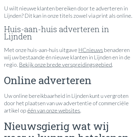
U wilt nieuwe klanten bereiken door te adverteren in
Lijnden? Dit kan in onze titels zowel via print als online.
Huis-aan-huis adverteren in
Lijnden
Met onze huis-aan-huis uitgave
HCnieuws
benaderen
wij uw bestaande én nieuwe klanten in Lijnden en in de
regio.
Bekijk onze brede verspreidingsgebied
.
Online adverteren
Uw online bereikbaarheid in Lijnden kunt u vergroten
door het plaatsen van uw advertentie of commerciële
artikel op
één van onze websites
.
Nieuwsgierig wat wij