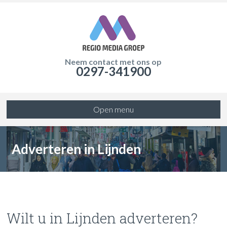
Neem contact met ons op
0297-341900
Open menu
Adverteren in Lijnden
Wilt u in Lijnden adverteren?