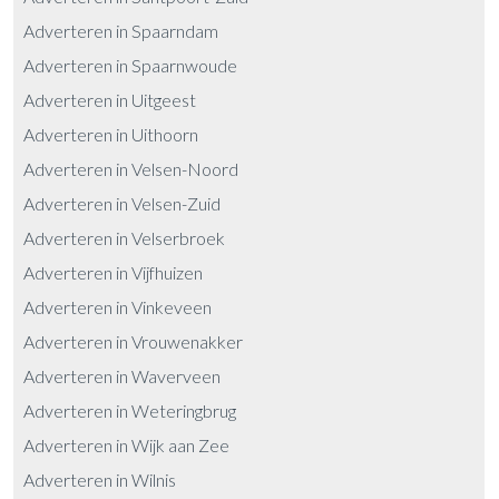
Adverteren in Spaarndam
Adverteren in Spaarnwoude
Adverteren in Uitgeest
Adverteren in Uithoorn
Adverteren in Velsen-Noord
Adverteren in Velsen-Zuid
Adverteren in Velserbroek
Adverteren in Vijfhuizen
Adverteren in Vinkeveen
Adverteren in Vrouwenakker
Adverteren in Waverveen
Adverteren in Weteringbrug
Adverteren in Wijk aan Zee
Adverteren in Wilnis