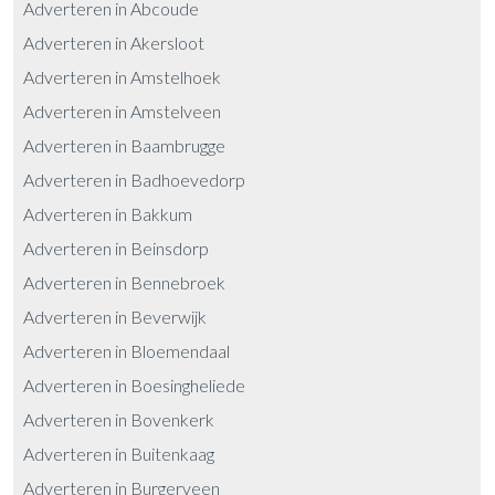
Adverteren in Abcoude
Adverteren in Akersloot
Adverteren in Amstelhoek
Adverteren in Amstelveen
Adverteren in Baambrugge
Adverteren in Badhoevedorp
Adverteren in Bakkum
Adverteren in Beinsdorp
Adverteren in Bennebroek
Adverteren in Beverwijk
Adverteren in Bloemendaal
Adverteren in Boesingheliede
Adverteren in Bovenkerk
Adverteren in Buitenkaag
Adverteren in Burgerveen