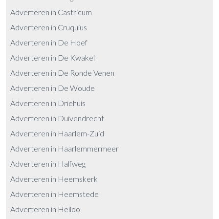
Adverteren in Castricum
Adverteren in Cruquius
Adverteren in De Hoef
Adverteren in De Kwakel
Adverteren in De Ronde Venen
Adverteren in De Woude
Adverteren in Driehuis
Adverteren in Duivendrecht
Adverteren in Haarlem-Zuid
Adverteren in Haarlemmermeer
Adverteren in Halfweg
Adverteren in Heemskerk
Adverteren in Heemstede
Adverteren in Heiloo