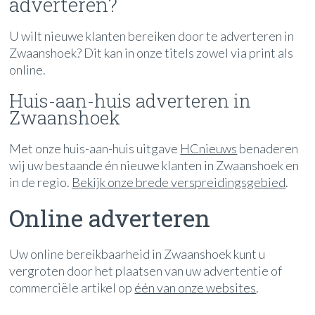
adverteren?
U wilt nieuwe klanten bereiken door te adverteren in
Zwaanshoek? Dit kan in onze titels zowel via print als
online.
Huis-aan-huis adverteren in
Zwaanshoek
Met onze huis-aan-huis uitgave
HCnieuws
benaderen
wij uw bestaande én nieuwe klanten in Zwaanshoek en
in de regio.
Bekijk onze brede verspreidingsgebied
.
Online adverteren
Uw online bereikbaarheid in Zwaanshoek kunt u
vergroten door het plaatsen van uw advertentie of
commerciële artikel op
één van onze websites
.