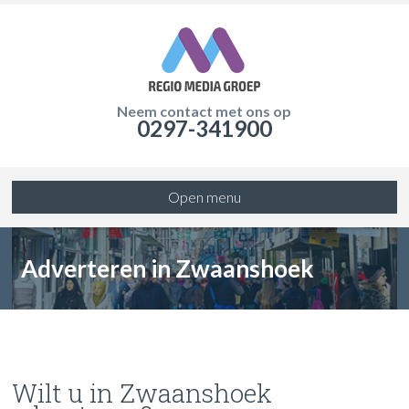
Neem contact met ons op
0297-341900
Open menu
Adverteren in Zwaanshoek
Wilt u in Zwaanshoek