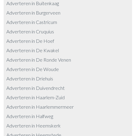
Adverteren in Buitenkaag
Adverteren in Burgerveen
Adverteren in Castricum
Adverteren in Cruquius
Adverteren in De Hoef
Adverteren in De Kwakel
Adverteren in De Ronde Venen
Adverteren in De Woude
Adverteren in Driehuis
Adverteren in Duivendrecht
Adverteren in Haarlem-Zuid
Adverteren in Haarlemmermeer
Adverteren in Halfweg
Adverteren in Heemskerk
Adverteren in Heemstede