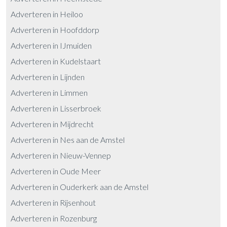
Adverteren in Heiloo
Adverteren in Hoofddorp
Adverteren in IJmuiden
Adverteren in Kudelstaart
Adverteren in Lijnden
Adverteren in Limmen
Adverteren in Lisserbroek
Adverteren in Mijdrecht
Adverteren in Nes aan de Amstel
Adverteren in Nieuw-Vennep
Adverteren in Oude Meer
Adverteren in Ouderkerk aan de Amstel
Adverteren in Rijsenhout
Adverteren in Rozenburg