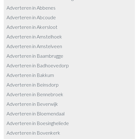
Adverteren in Abbenes
Adverteren in Abcoude
Adverteren in Akersloot
Adverteren in Amstelhoek
Adverteren in Amstelveen
Adverteren in Baambrugge
Adverteren in Badhoevedorp
Adverteren in Bakkum
Adverteren in Beinsdorp
Adverteren in Bennebroek
Adverteren in Beverwijk
Adverteren in Bloemendaal
Adverteren in Boesingheliede
Adverteren in Bovenkerk