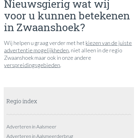
Nieuwsgierig wat wij
voor u kunnen betekenen
in Zwaanshoek?
Wij helpen u graag verder met het
kiezen van de juiste
advertentie mogelijkheden
, niet alleen in de regio
Zwaanshoek maar ook in onze andere
verspreidingsgebieden
.
Regio index
Adverteren in Aalsmeer
Adverteren in Aalsmeerderbrug