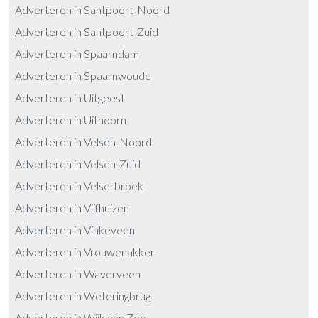
Adverteren in Santpoort-Noord
Adverteren in Santpoort-Zuid
Adverteren in Spaarndam
Adverteren in Spaarnwoude
Adverteren in Uitgeest
Adverteren in Uithoorn
Adverteren in Velsen-Noord
Adverteren in Velsen-Zuid
Adverteren in Velserbroek
Adverteren in Vijfhuizen
Adverteren in Vinkeveen
Adverteren in Vrouwenakker
Adverteren in Waverveen
Adverteren in Weteringbrug
Adverteren in Wijk aan Zee